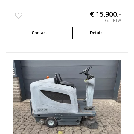
€ 15.900,-
Excl. BTW
Contact
Details