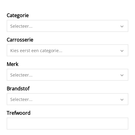
Categorie
Selecteer...
Carrosserie
Kies eerst een categorie...
Merk
Selecteer...
Brandstof
Selecteer...
Trefwoord