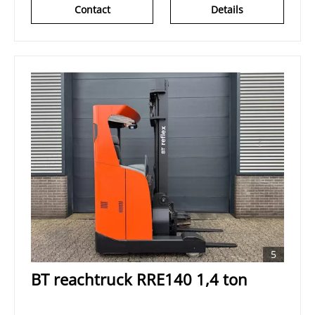
Contact
Details
5
BT reachtruck RRE140 1,4 ton