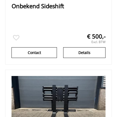
Onbekend Sideshift
€ 500,-
Excl. BTW
Contact
Details