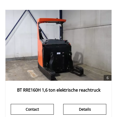
6
BT RRE160H 1,6 ton elektrische reachtruck
Contact
Details