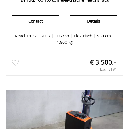
Contact
Details
Reachtruck
|
2017
|
10633h
|
Elektrisch
|
950 cm
|
1.800 kg
€ 3.500,-
Excl. BTW