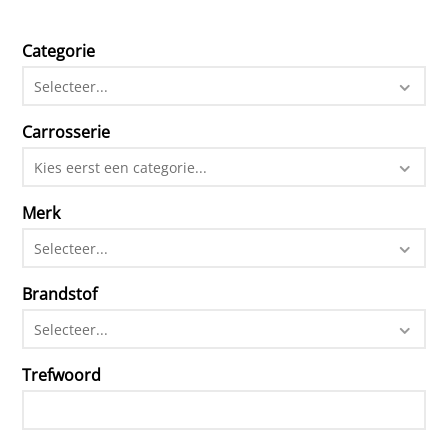
Categorie
Selecteer...
Carrosserie
Kies eerst een categorie...
Merk
Selecteer...
Brandstof
Selecteer...
Trefwoord